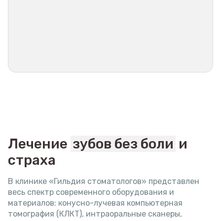
Лечение
зубов без боли
и
страха
В клинике «Гильдия стоматологов» представлен
весь спектр современного оборудования и
материалов: конусно-лучевая компьютерная
томография (КЛКТ), интраоральные сканеры,