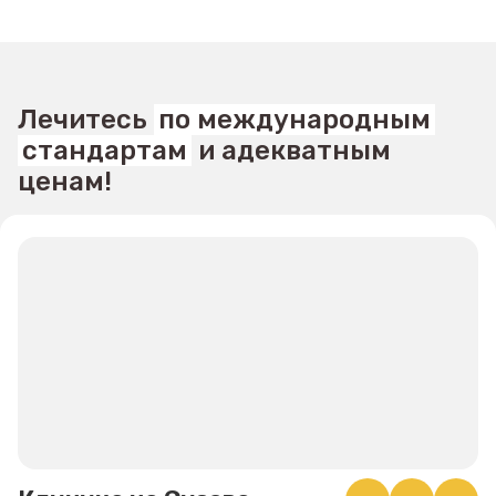
Лечитесь
по международным
стандартам
и адекватным
ценам!