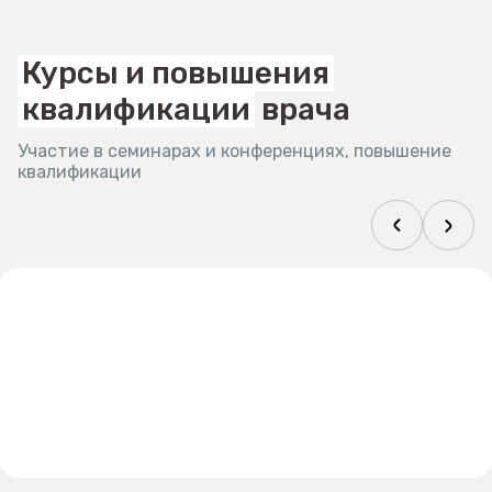
Курсы и повышения
квалификации
врача
Участие в семинарах и конференциях, повышение
квалификации