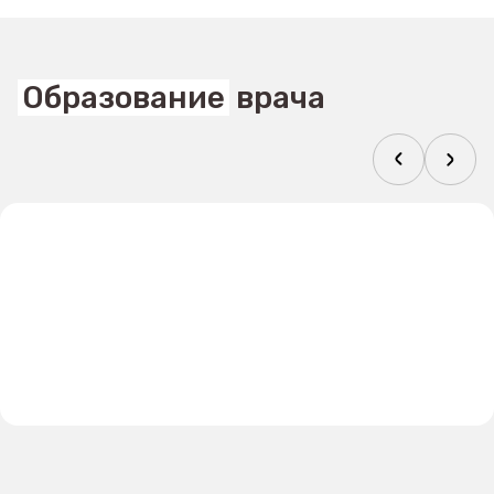
Образование
врача