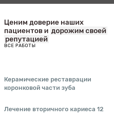
Ценим доверие наших
пациентов и
дорожим своей
репутацией
ВСЕ РАБОТЫ
Керамические реставрации
коронковой части зуба
Лечение вторичного кариеса 12