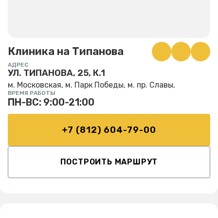
Клиника на Типанова
АДРЕС
УЛ. ТИПАНОВА, 25, К.1
м. Московская, м. Парк Победы, м. пр. Славы,
ВРЕМЯ РАБОТЫ
ПН-ВС: 9:00-21:00
+7 (812) 604-79-00
ПОСТРОИТЬ МАРШРУТ