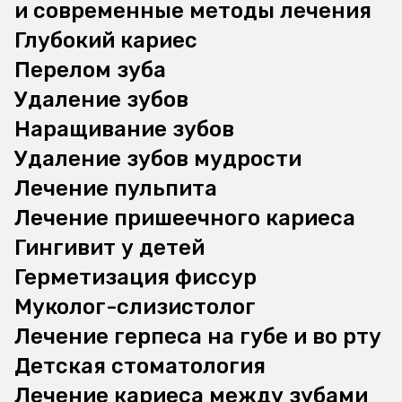
и современные методы лечения
Глубокий кариес
Перелом зуба
Удаление зубов
Наращивание зубов
Удаление зубов мудрости
Лечение пульпита
Лечение пришеечного кариеса
Гингивит у детей
Герметизация фиссур
Муколог-слизистолог
Лечение герпеса на губе и во рту
Детская стоматология
Лечение кариеса между зубами