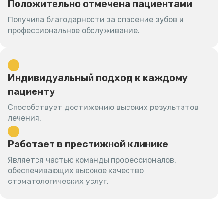
Положительно отмечена пациентами
Получила благодарности за спасение зубов и
профессиональное обслуживание.
Индивидуальный подход к каждому
пациенту
Способствует достижению высоких результатов
лечения.
Работает в престижной клинике
Является частью команды профессионалов,
обеспечивающих высокое качество
стоматологических услуг.