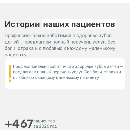
Истории
наших пациентов
Профессионально заботимся о здоровье зубов
детей — предлагаем полный перечень услуг. Без
боли, страха и с любовью к каждому маленькому
пациенту
Профессионально заботимся о здоровье зубов детей —
предлагаем полный перечень услуг. Без боли, страха и
с любовью к каждому маленькому пациенту
+467
пациентов
за 2026 год