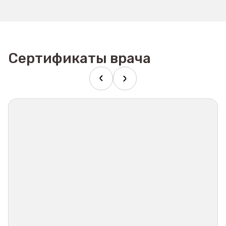
Сертификаты врача