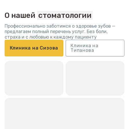
О нашей
стоматологии
Профессионально заботимся о здоровье зубов —
предлагаем полный
перечень услуг. Без боли,
страха и с любовью к каждому пациенту
Клиника на
Клиника на Сизова
Типанова