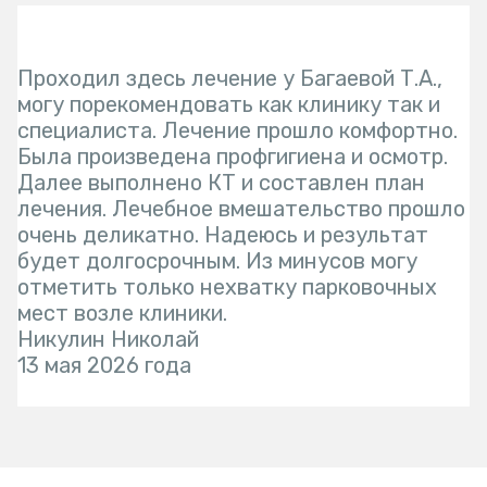
Проходил здесь лечение у Багаевой Т.А.,
могу порекомендовать как клинику так и
специалиста. Лечение прошло комфортно.
Была произведена профгигиена и осмотр.
Далее выполнено КТ и составлен план
лечения. Лечебное вмешательство прошло
очень деликатно. Надеюсь и результат
будет долгосрочным. Из минусов могу
отметить только нехватку парковочных
мест возле клиники.
Никулин Николай
13 мая 2026 года