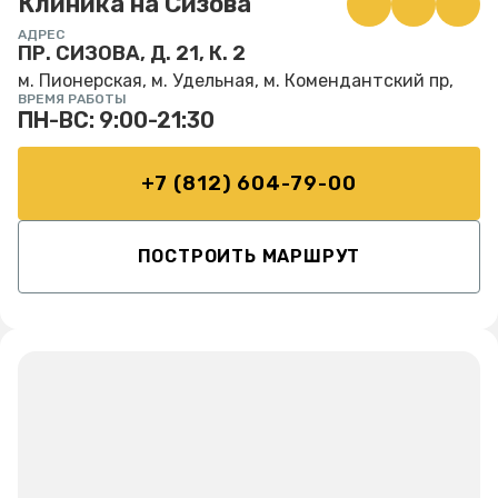
Клиника на Сизова
АДРЕС
ПР. СИЗОВА, Д. 21, К. 2
м. Пионерская, м. Удельная, м. Комендантский пр,
ВРЕМЯ РАБОТЫ
ПН-ВС: 9:00-21:30
+7 (812) 604-79-00
ПОСТРОИТЬ МАРШРУТ