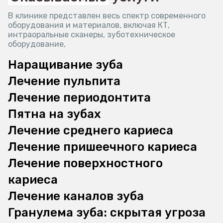
В клинике представлен весь спектр современного
оборудования и материалов, включая КТ,
интраоральные сканеры, зуботехническое
оборудование,
Наращивание зуба
Лечение пульпита
Лечение периодонтита
Пятна на зубах
Лечение среднего кариеса
Лечение пришеечного кариеса
Лечение поверхностного
кариеса
Лечение каналов зуба
Гранулема зуба: скрытая угроза