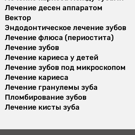
Лечение десен аппаратом
Вектор
Эндодонтическое лечение зубов
Лечение флюса (периостита)
Лечение зубов
Лечение кариеса у детей
Лечение зубов под микроскопом
Лечение кариеса
Лечение гранулемы зуба
Пломбирование зубов
Лечение кисты зуба