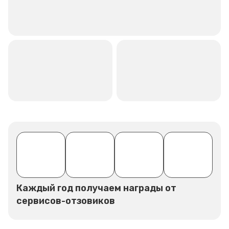
Каждый год получаем награды от
сервисов-отзовиков