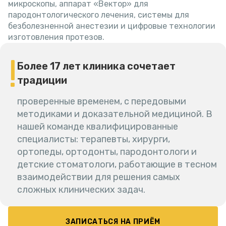
микроскопы, аппарат «Вектор» для
пародонтологического лечения, системы для
безболезненной анестезии и цифровые технологии
изготовления протезов.
Более 17 лет клиника сочетает
традиции
проверенные временем, с передовыми
методиками и доказательной медициной. В
нашей команде квалифицированные
специалисты: терапевты, хирурги,
ортопеды, ортодонты, пародонтологи и
детские стоматологи, работающие в тесном
взаимодействии для решения самых
сложных клинических задач.
ЗАПИСАТЬСЯ НА ПРИЁМ