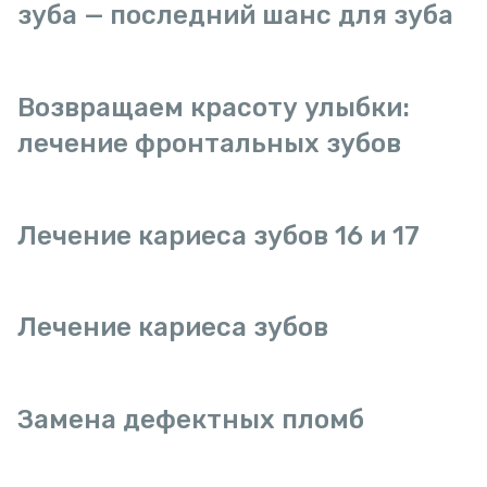
зуба — последний шанс для зуба
Возвращаем красоту улыбки:
лечение фронтальных зубов
Лечение кариеса зубов 16 и 17
Лечение кариеса зубов
Замена дефектных пломб