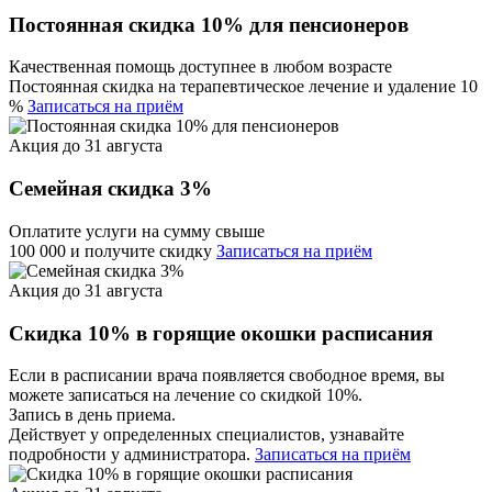
Постоянная скидка 10% для пенсионеров
Качественная помощь доступнее в любом возрасте
Постоянная скидка на терапевтическое лечение и удаление 10
%
Записаться на приём
Акция до 31 августа
Семейная скидка 3%
Оплатите услуги на сумму свыше
100 000 и получите скидку
Записаться на приём
Акция до 31 августа
Скидка 10% в горящие окошки расписания
Если в расписании врача появляется свободное время, вы
можете записаться на лечение со скидкой 10%.
Запись в день приема.
Действует у определенных специалистов, узнавайте
подробности у администратора.
Записаться на приём