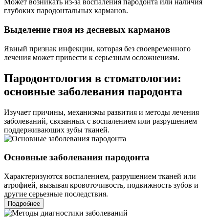
Может возникать из-за воспаления пародонта или наличия
глубоких пародонтальных карманов.
Выделение гноя из десневых карманов
Явный признак инфекции, которая без своевременного
лечения может привести к серьезным осложнениям.
Пародонтология в стоматологии:
основные заболевания пародонта
Изучает причины, механизмы развития и методы лечения
заболеваний, связанных с воспалением или разрушением
поддерживающих зубы тканей.
Основные заболевания пародонта
Характеризуются воспалением, разрушением тканей или
атрофией, вызывая кровоточивость, подвижность зубов и
другие серьезные последствия.
Подробнее