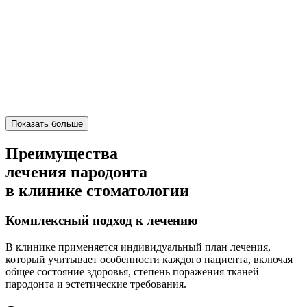
Показать больше
Преимущества
лечения пародонта
в клинике стоматологии
Комплексный подход к лечению
В клинике применяется индивидуальный план лечения,
который учитывает особенности каждого пациента, включая
общее состояние здоровья, степень поражения тканей
пародонта и эстетические требования.