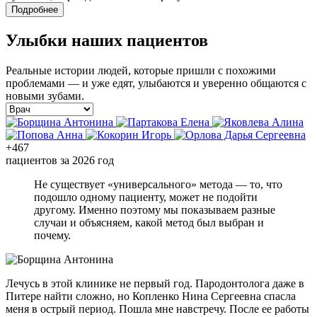
Подробнее
Улыбки наших пациентов
Реальные истории людей, которые пришли с похожими
проблемами — и уже едят, улыбаются и уверенно общаются с
новыми зубами.
+467
пациентов за 2026 год
Не существует «универсального» метода — то, что
подошло одному пациенту, может не подойти
другому. Именно поэтому мы показываем разные
случаи и объясняем, какой метод был выбран и
почему.
Лечусь в этой клинике не первый год. Пародонтолога даже в
Питере найти сложно, но Копленко Нина Сергеевна спасла
меня в острый период. Пошла мне навстречу. После ее работы