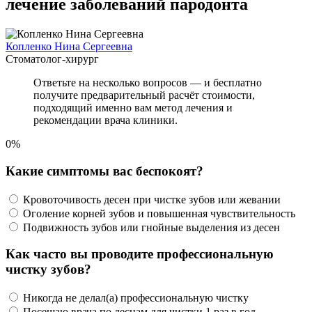
лечение заболеваний пародонта
Копленко Нина Сергеевна
Стоматолог-хирург
Ответьте на несколько вопросов — и бесплатно
получите предварительный расчёт стоимости,
подходящий именно вам метод лечения и
рекомендации врача клиники.
0%
Какие симптомы вас беспокоят?
Кровоточивость десен при чистке зубов или жевании
Оголение корней зубов и повышенная чувствительность
Подвижность зубов или гнойные выделения из десен
Как часто вы проводите профессиональную
чистку зубов?
Никогда не делал(а) профессиональную чистку
Посещаю врача по деснам для чистки 1 раз в год