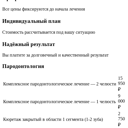
Все цены фиксируются до начала лечения
Индивидуальный план
Стоимость рассчитывается под вашу ситуацию
Надёжный результат
Вы платите за долговечный и качественный результат
Пародонтология
15
950
Комплексное пародонтологическое лечение — 2 челюсти
₽
9
000
Комплексное пародонтологическое лечение — 1 челюсть
₽
2
750
Кюретаж закрытый в области 1 сегмента (1-2 зуба)
₽