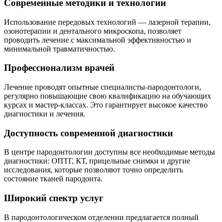
Современные методики и технологии
Использование передовых технологий — лазерной терапии,
озонотерапии и дентального микроскопа, позволяет
проводить лечение с максимальной эффективностью и
минимальной травматичностью.
Профессионализм врачей
Лечение проводят опытные специалисты-пародонтологи,
регулярно повышающие свою квалификацию на обучающих
курсах и мастер-классах. Это гарантирует высокое качество
диагностики и лечения.
Доступность современной диагностики
В центре пародонтологии доступны все необходимые методы
диагностики: ОПТГ, КТ, прицельные снимки и другие
исследования, которые позволяют точно определить
состояние тканей пародонта.
Широкий спектр услуг
В пародонтологическом отделении предлагается полный