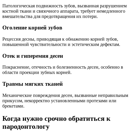
Патологическая подвижность зубов, вызванная разрушением
костной ткани и связочного аппарата, требует немедленного
вмешательства для предотвращения их потери.
Оголение корней зубов
Рецессия десны, приводящая к обнажению корней зубов,
повышенной чувствительности и эстетическим дефектам.
Отек и гиперемия десен
Покраснение, отечность и болезненность десен, особенно в
области проекции зубных корней.
Травмы мягких тканей
Механические повреждения десен, вызванные неправильным
прикусом, некорректно установленными протезами или
брекетами.
Когда нужно
срочно обратиться к
пародонтологу