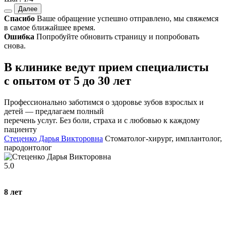
Далее
Спасибо
Ваше обращение успешно отправлено, мы свяжемся
в самое ближайшее время.
Ошибка
Попробуйте обновить страницу и попробовать
снова.
В клинике ведут прием специалисты
с опытом от 5 до 30 лет
Профессионально заботимся о здоровье зубов взрослых и
детей — предлагаем полный
перечень услуг. Без боли, страха и с любовью к каждому
пациенту
Стеценко Дарья Викторовна
Стоматолог-хирург, имплантолог,
пародонтолог
5.0
8
лет