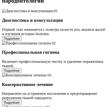
пародонтологии
01
Диагностика и консультация
Первый этап начинается с осмотра полости рта, анализа жалоб
и изучения истории болезни.
Подробнее
02
Профессиональная гигиена
Включает профессиональную чистку и удаление пораженных
тканей.
Подробнее
03
Консервативное лечение
Направлено на устранение воспаления и предотвращение
разрушения тканей пародонта.
Подробнее