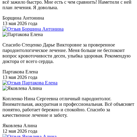
всё зажило быстро. Мне есть с чем сравнить! Наметили с ней
план лечения. Я довольна.
Борщина Антонина
13 мая 2026 года
Спасибо Стеценко Дарье Викторовне за проверенное
пародонтологическое лечение. Меня больше не беспокоит
вопрос кровоточивости десен, улыбка здоровая. Рекомендую
доктора от всего сердца.
Партакова Елена
13 мая 2026 года
Копленко Нина Сергеевна отличный пародонтолог.
Внимательная, аккуратная и профессиональная. Всё объясняет
понятно, работает бережно и спокойно. Спасибо за
качественное лечение и заботу.
Яковлева Алина
12 мая 2026 года