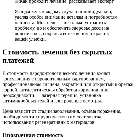
Я подхожу к каждому случаю индивидуально,
уделяя особое внимание деталям и потребностям
пациента. Моя цель — не только устранить
проблему, но и обеспечить здоровье десен на
долгие годы, сохраняя естественную красоту
вашей улыбки.
Стоимость лечения без скрытых
платежей
В стоимость пародонтологического лечения входят
консультация с пародонтальным картированием,
профессиональная гигиена, закрытый или открытый кюретаж
корней, антисептическая обработка карманов, при
необходимости — лазерная терапия, установка
антимикробных гелей и контрольные осмотры.
Цена зависит от стадии заболевания, объёма поражения,
необходимости хирургического вмешательства,
использования регенеративных материалов.
Прозрачная стоимость