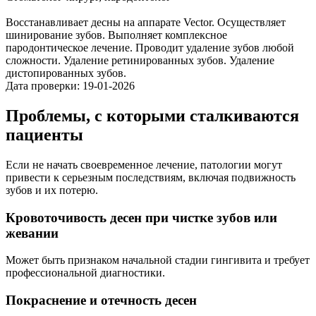
Восстанавливает десны на аппарате Vector. Осуществляет
шинирование зубов. Выполняет комплексное
пародонтическое лечение. Проводит удаление зубов любой
сложности. Удаление ретинированных зубов. Удаление
дистопированных зубов.
Дата проверки: 19-01-2026
Проблемы,
с которыми сталкиваются
пациенты
Если не начать своевременное лечение, патологии могут
привести к серьезным последствиям, включая подвижность
зубов и их потерю.
Кровоточивость десен при чистке зубов или
жевании
Может быть признаком начальной стадии гингивита и требует
профессиональной диагностики.
Покраснение и отечность десен