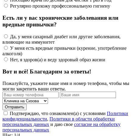
Регулярно прохожу профессиональную гигиену
Есть ли у вас хронические заболевания или
вредные привычки?
Да, у меня сахарный диабет или другие заболевания,
влияющие на иммунитет
У меня есть вредные привычки (курение, употребление
алкоголя)
Нет, я здоров(а) и веду здоровый образ жизни
Вот и всё! Благодарим за ответы!
Пожалуйста, укажите ваше имя и номер телефона, чтобы мы
могли закрепить ваши ответы.
Отправить
Подтверждаю, что ознакомлен(а) с условиями
Политики
конфиденциальности
,
Политики в области обработки
персональных данных
и даю свое
согласие на обработку
персональных данных
Шаг:
1
/4