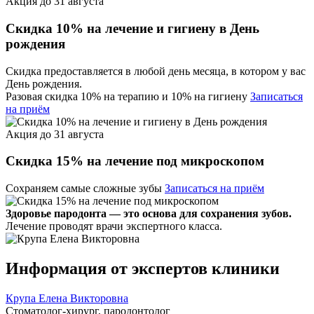
Акция до 31 августа
Скидка 10% на лечение и гигиену в День
рождения
Скидка предоставляется в любой день месяца, в котором у вас
День рождения.
Разовая скидка 10% на терапию и 10% на гигиену
Записаться
на приём
Акция до 31 августа
Скидка 15% на лечение под микроскопом
Сохраняем самые сложные зубы
Записаться на приём
Здоровье пародонта — это основа для сохранения зубов.
Лечение проводят врачи экспертного класса.
Информация от экспертов клиники
Крупа Елена Викторовна
Стоматолог-хирург, пародонтолог