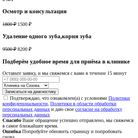
Осмотр и консультация
1800 ₽
1500 ₽
Удаление одного зуба,корня зуба
9500 ₽
8200 ₽
Подберём удобное время для приёма в клинике
Оставьте заявку, и мы свяжемся с вами в течение 15 минут
Записаться на диагностику
Подтверждаю, что ознакомлен(а) с условиями
Политики
конфиденциальности
,
Политики в области обработки
персональных данных
и даю свое
согласие на обработку
персональных данных
Спасибо
Ваше обращение успешно отправлено, мы свяжемся
в самое ближайшее время.
Ошибка
Попробуйте обновить страницу и попробовать
снова.