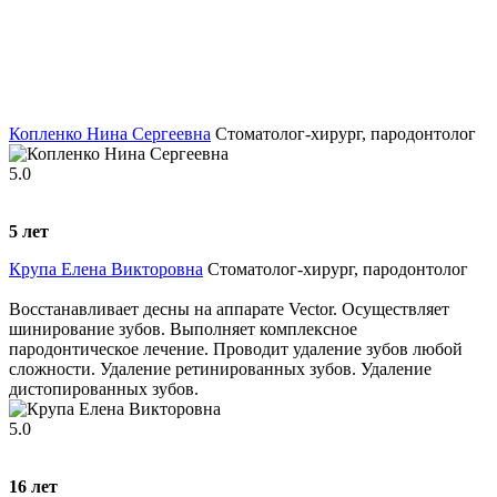
Копленко Нина Сергеевна
Стоматолог-хирург, пародонтолог
5.0
5
лет
Крупа Елена Викторовна
Стоматолог-хирург, пародонтолог
Восстанавливает десны на аппарате Vector. Осуществляет
шинирование зубов. Выполняет комплексное
пародонтическое лечение. Проводит удаление зубов любой
сложности. Удаление ретинированных зубов. Удаление
дистопированных зубов.
5.0
16
лет