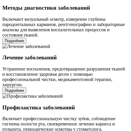
Методы диагностики заболеваний
Включают визуальный осмотр, измерение глубины
пародонтальных карманов, рентгенографию и лабораторные
анализы для выявления воспалительных процессов и
состояния тканей.
Подробнее
Лечение заболеваний
Устранение воспаления, предотвращение разрушения тканей
и восстановление здоровья десен с помощью
профессиональной чистки, медикаментозной терапии,
хирургии.
Подробнее
Профилактика заболеваний
Включает профессиональную чистку зубов, соблюдение
гигиены полости рта, своевременное лечение кариеса и
пульпита, периодические осмотры у стоматолога.