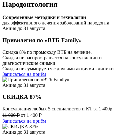
Пародонтология
Современные методики и технологии
для эффективного лечения заболеваний пародонта
Акция до 31 августа
Привилегия по «ВТБ Family»
Скидка 8% по промокоду ВТБ на лечение.
Скидка не распространяется на консультации и
диагностические снимки.
Скидка не суммируется с другими акциями клиники.
Записаться на приём
Акция до 31 августа
СКИДКА 87%
Консультация любых 5 специалистов и КТ за 1 400р
11 000 ₽
от 1 400 ₽
Записаться на приём
Акция до 31 августа