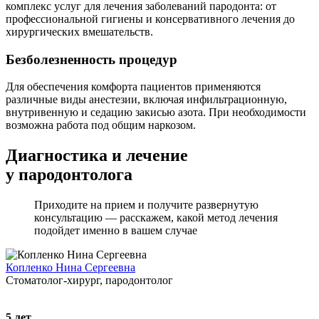
комплекс услуг для лечения заболеваний пародонта: от
профессиональной гигиены и консервативного лечения до
хирургических вмешательств.
Безболезненность процедур
Для обеспечения комфорта пациентов применяются
различные виды анестезии, включая инфильтрационную,
внутривенную и седацию закисью азота. При необходимости
возможна работа под общим наркозом.
Диагностика и лечение
у пародонтолога
Приходите на прием и получите развернутую
консультацию — расскажем, какой метод лечения
подойдет именно в вашем случае
Копленко Нина Сергеевна
Стоматолог-хирург, пародонтолог
5
лет