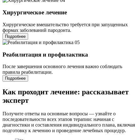
04
Хирургическое лечение
Хирургическое вмешательство требуется при запущенных
формах заболеваний пародонта.
Подробнее
05
Реабилитация и профилактика
После завершения основного лечения важно соблюдать
правила реабилитации.
Подробнее
Как проходит лечение:
рассказывает
эксперт
Получите ответы на основные вопросы — узнайте о
последовательности всех этапов терапии: начиная с
диагностики и составления индивидуального плана, включая
подготовку к лечению и проведение лечебных процедур.