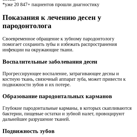
*уже 20 847+ пациентов прошли диагностику
Показания
к лечению десен у
пародонтолога
Своевременное обращение к зубному пародонтологу
помогает сохранить зубы и избежать распространения
инфекции на окружающие ткани.
Воспалительные заболевания десен
Прогрессирующее воспаление, затрагивающее десны и
костную ткань, связочный аппарат зуба, может привести к
подвижности зубов и их потере.
Образование пародонтальных карманов
Глубокие пародонтальные карманы, в которых скапливаются
бактерии, пищевые остатки и зубной налет, провоцируют
дальнейшее разрушение тканей.
Подвижность зубов