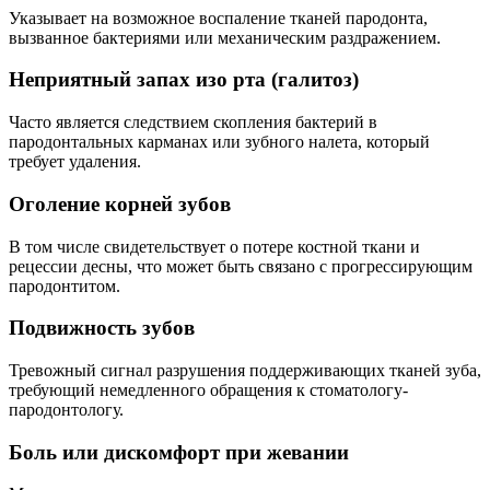
Указывает на возможное воспаление тканей пародонта,
вызванное бактериями или механическим раздражением.
Неприятный запах изо рта (галитоз)
Часто является следствием скопления бактерий в
пародонтальных карманах или зубного налета, который
требует удаления.
Оголение корней зубов
В том числе свидетельствует о потере костной ткани и
рецессии десны, что может быть связано с прогрессирующим
пародонтитом.
Подвижность зубов
Тревожный сигнал разрушения поддерживающих тканей зуба,
требующий немедленного обращения к стоматологу-
пародонтологу.
Боль или дискомфорт при жевании