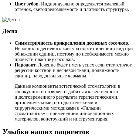
Цвет зубов.
Индивидуально определяется эмалевый
оттенок, светопреломляемость и плотность структуры.
Десна
Симметричность прикрепления десневых сосочков.
Неровность десневого контура портит внешний вид при
обнажении единиц, поэтому по необходимости можно
провести пластику сосочков.
Пародонт.
Лечение будет иметь успех если отсутствуют
рецессии костной и десневой ткани, подвижность
единиц, пародонтальные карманы.
Данные компоненты эстетической стоматологии в
совокупности позволяют добиться качественного
и долговременного результата терапевтическими,
ортопедическими, ортодонтическими и
хирургическими методиками в «Гильдии
стоматологов» с применением инновационных
материалов, конструкций и инструментария.
Улыбки наших пациентов