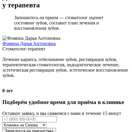
у терапевта
Запишитесь на прием — стоматолог оценит
состояние зубов, составит план лечения и
восстановления зубов.
Фомина Дарья Антоновна
Стоматолог-терапевт
Лечение кариеса, отбеливание зубов, реставрация зубов,
терапевтическая стоматология, эндодонтическое лечение,
эстетическая реставрация зубов, эстетическое восстановление
зубов.
8
лет
Подберём удобное время для приёма в клинике
Оставьте заявку, и мы свяжемся с вами в течение 15 минут
Записаться на диагностику