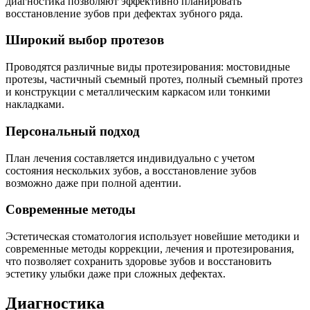
диагностика позволяют эффективно планировать
восстановление зубов при дефектах зубного ряда.
Широкий выбор протезов
Проводятся различные виды протезирования: мостовидные
протезы, частичный съемный протез, полный съемный протез
и конструкции с металлическим каркасом или тонкими
накладками.
Персональный подход
План лечения составляется индивидуально с учетом
состояния нескольких зубов, а восстановление зубов
возможно даже при полной адентии.
Современные методы
Эстетическая стоматология использует новейшие методики и
современные методы коррекции, лечения и протезирования,
что позволяет сохранить здоровье зубов и восстановить
эстетику улыбки даже при сложных дефектах.
Диагностика