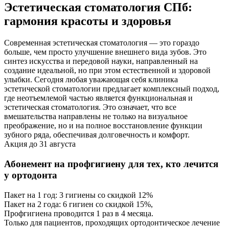
Эстетическая стоматология СПб:
гармония красоты и здоровья
Современная эстетическая стоматология — это гораздо
больше, чем просто улучшение внешнего вида зубов. Это
синтез искусства и передовой науки, направленный на
создание идеальной, но при этом естественной и здоровой
улыбки. Сегодня любая уважающая себя клиника
эстетической стоматологии предлагает комплексный подход,
где неотъемлемой частью является функциональная и
эстетическая стоматология. Это означает, что все
вмешательства направлены не только на визуальное
преображение, но и на полное восстановление функции
зубного ряда, обеспечивая долговечность и комфорт.
Акция до 31 августа
Абонемент на профгигиену для тех, кто лечится
у ортодонта
Пакет на 1 год: 3 гигиены со скидкой 12%
Пакет на 2 года: 6 гигиен со скидкой 15%,
Профгигиена проводится 1 раз в 4 месяца.
Только для пациентов, проходящих ортодонтическое лечение