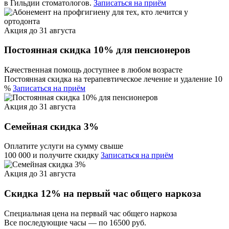
в Гильдии стоматологов.
Записаться на приём
Акция до 31 августа
Постоянная скидка 10% для пенсионеров
Качественная помощь доступнее в любом возрасте
Постоянная скидка на терапевтическое лечение и удаление 10
%
Записаться на приём
Акция до 31 августа
Семейная скидка 3%
Оплатите услуги на сумму свыше
100 000 и получите скидку
Записаться на приём
Акция до 31 августа
Скидка 12% на первый час общего наркоза
Специальная цена на первый час общего наркоза
Все последующие часы — по 16500 руб.