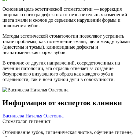
Основная цель эстетической стоматологии — коррекция
широкого спектра дефектов: от незначительных изменений
цвета эмали и сколов до серьезных нарушений формы и
положения зубов.
Методы эстетической стоматологии позволяют устранить
такие проблемы, как потемнение эмали, щели между зубами
(диастемы и тремы), клиновидные дефекты и
неанатомическая форма зубов.
В отличие от других направлений, сосредоточенных на
лечении патологий, эта отрасль отвечает за создание
безупречного визуального образа как каждого зуба в
отдельности, так и всей зубной дуги в совокупности.
Информация от экспертов клиники
Васильева Наталья Олеговна
Стоматолог-гигиенист
Отбеливание зубов, гигиеническая чистка, обучение гигиене,