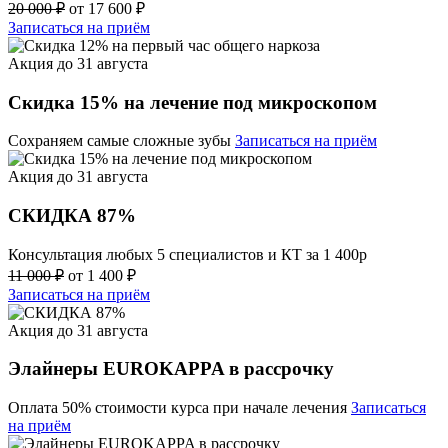
20 000 ₽
от 17 600 ₽
Записаться на приём
Акция до 31 августа
Скидка 15% на лечение под микроскопом
Сохраняем самые сложные зубы
Записаться на приём
Акция до 31 августа
СКИДКА 87%
Консультация любых 5 специалистов и КТ за 1 400р
11 000 ₽
от 1 400 ₽
Записаться на приём
Акция до 31 августа
Элайнеры EUROKAPPA в рассрочку
Оплата 50% стоимости курса при начале лечения
Записаться
на приём