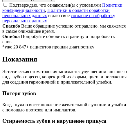
Подтверждаю, что ознакомлен(а) с условиями
Политики
конфиденциальности
,
Политики в области обработки
персональных данных
и даю свое
согласие на обработку
персональных данных
Спасибо
Ваше обращение успешно отправлено, мы свяжемся
в самое ближайшее время.
Ошибка
Попробуйте обновить страницу и попробовать
снова.
*уже 20 847+ пациентов прошли диагностику
Показания
Эстетическая стоматология занимается улучшением внешнего
вида зубов и десен, коррекцией их формы, цвета и положения
для создания гармоничной и привлекательной улыбки.
Потеря зубов
Когда нужно восстановление жевательной функции и улыбки
с помощью протезов или имплантов.
Стираемость зубов и нарушение прикуса