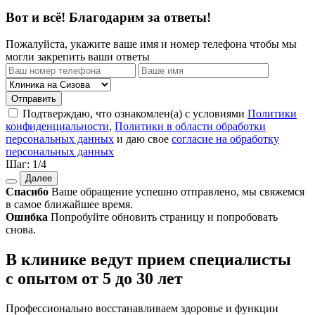
Вот и всё! Благодарим за ответы!
Пожалуйста, укажите ваше имя и номер телефона чтобы мы
могли закрепить ваши ответы
Отправить
Подтверждаю, что ознакомлен(а) с условиями
Политики
конфиденциальности
,
Политики в области обработки
персональных данных
и даю свое
согласие на обработку
персональных данных
Шаг:
1
/4
Далее
Спасибо
Ваше обращение успешно отправлено, мы свяжемся
в самое ближайшее время.
Ошибка
Попробуйте обновить страницу и попробовать
снова.
В клинике ведут прием специалисты
с опытом от 5 до 30 лет
Профессионально восстанавливаем здоровье и функции