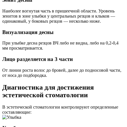
Наиболее вогнутая часть в пришеечной области. Уровень
зенитов в зоне улыбки у центральных резцов и клыков —
одинаковый, у боковых резцов — несколько ниже.
Визуализация десны
При улыбке десна резцов ВЧ либо не видна, либо на 0,2-0,4
мм просматривается.
Лицо разделяется на 3 части
От линии роста волос до бровей, далее до подносовой части,
от носа до подбородка.
Диагностика
для достижения
эстетической стоматологии
В эстетической стоматологии контролируют определенные
составляющие: