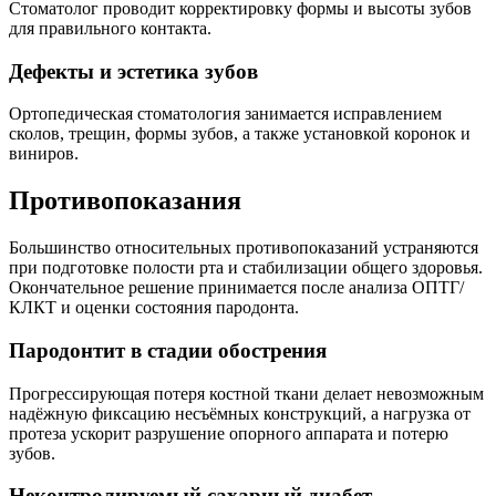
Стоматолог проводит корректировку формы и высоты зубов
для правильного контакта.
Дефекты и эстетика зубов
Ортопедическая стоматология занимается исправлением
сколов, трещин, формы зубов, а также установкой коронок и
виниров.
Противопоказания
Большинство относительных противопоказаний устраняются
при подготовке полости рта и стабилизации общего здоровья.
Окончательное решение принимается после анализа ОПТГ/
КЛКТ и оценки состояния пародонта.
Пародонтит в стадии обострения
Прогрессирующая потеря костной ткани делает невозможным
надёжную фиксацию несъёмных конструкций, а нагрузка от
протеза ускорит разрушение опорного аппарата и потерю
зубов.
Неконтролируемый сахарный диабет