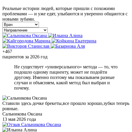
Реальные истории людей, которые пришли с похожими
проблемами — и уже едят, улыбаются и уверенно общаются с
новыми зубами.
+467
пациентов за 2026 год
Не существует «универсального» метода — то, что
подошло одному пациенту, может не подойти
другому. Именно поэтому мы показываем разные
случаи и объясняем, какой метод был выбран и
почему.
Ставили здесь дочке брекеты,все прошло хорошо,зубки теперь
ровные.
Сальникова Оксана
13 мая 2026 года