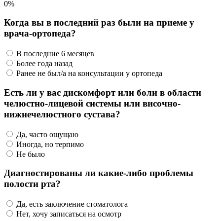
0%
Когда вы в последний раз были на приеме у
врача-ортопеда?
В последние 6 месяцев
Более года назад
Ранее не был/а на консультации у ортопеда
Есть ли у вас дискомфорт или боли в области
челюстно-лицевой системы или височно-
нижнечелюстного сустава?
Да, часто ощущаю
Иногда, но терпимо
Не было
Диагностированы ли какие-либо проблемы
полости рта?
Да, есть заключение стоматолога
Нет, хочу записаться на осмотр