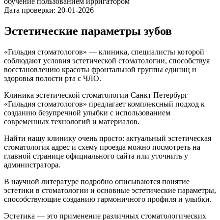
обучение пользованием ирригатором
Дата проверки: 20-01-2026
Эстетические параметры зубов
«Гильдия стоматологов» — клиника, специалисты которой
соблюдают условия эстетической стоматологии, способствуя
восстановлению красоты фронтальной группы единиц и
здоровья полости рта с ЧЛО.
Клиника эстетической стоматологии Санкт Петербург
«Гильдия стоматологов» предлагает комплексный подход к
созданию безупречной улыбки с использованием
современных технологий и материалов.
Найти нашу клинику очень просто: актуальный эстетическая
стоматология адрес и схему проезда можно посмотреть на
главной странице официального сайта или уточнить у
администратора.
В научной литературе подробно описываются понятие
эстетики в стоматологии и основные эстетические параметры,
способствующие созданию гармоничного профиля и улыбки.
Эстетика — это применение различных стоматологических