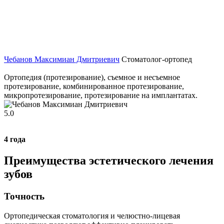
Чебанов Максимиан Дмитриевич
Стоматолог-ортопед
Ортопедия (протезирование), съемное и несъемное
протезирование, комбинированное протезирование,
микропротезирование, протезирование на имплантатах.
5.0
4
года
Преимущества
эстетического лечения
зубов
Точность
Ортопедическая стоматология и челюстно-лицевая