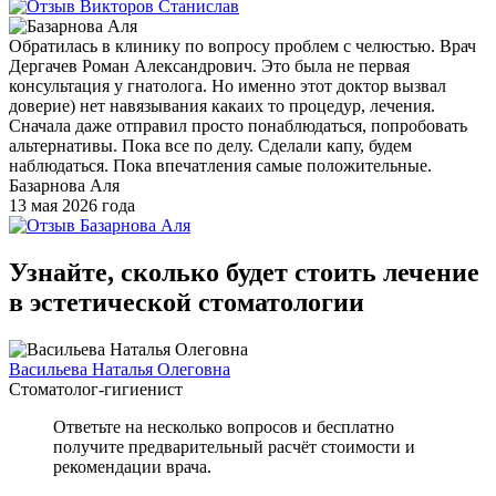
Обратилась в клинику по вопросу проблем с челюстью. Врач
Дергачев Роман Александрович. Это была не первая
консультация у гнатолога. Но именно этот доктор вызвал
доверие) нет навязывания какаих то процедур, лечения.
Сначала даже отправил просто понаблюдаться, попробовать
альтернативы. Пока все по делу. Сделали капу, будем
наблюдаться. Пока впечатления самые положительные.
Базарнова Аля
13 мая 2026 года
Узнайте, сколько будет стоить лечение
в эстетической стоматологии
Васильева Наталья Олеговна
Стоматолог-гигиенист
Ответьте на несколько вопросов и бесплатно
получите предварительный расчёт стоимости и
рекомендации врача.