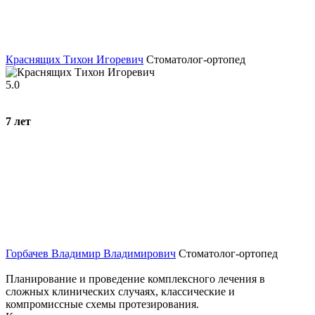
Краснящих Тихон Игоревич
Стоматолог-ортопед
5.0
7
лет
Горбачев Владимир Владимирович
Стоматолог-ортопед
Планирование и проведение комплексного лечения в
сложных клинических случаях, классические и
компромиссные схемы протезирования.