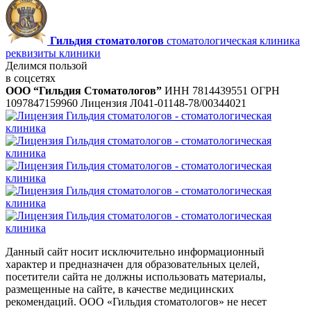
Гильдия стоматологов
стоматологическая клиника
реквизиты клиники
Делимся пользой
в соцсетях
ООО “Гильдия Стоматологов”
ИНН 7814439551
ОГРН
1097847159960
Лицензия Л041-01148-78/00344021
Данный сайт носит исключительно информационный
характер и предназначен для образовательных целей,
посетители сайта не должны использовать материалы,
размещенные на сайте, в качестве медицинских
рекомендаций. ООО «Гильдия стоматологов» не несет