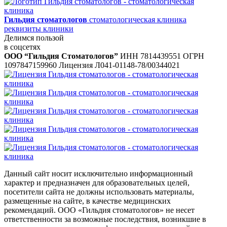
Гильдия стоматологов
стоматологическая клиника
реквизиты клиники
Делимся пользой
в соцсетях
ООО “Гильдия Стоматологов”
ИНН 7814439551
ОГРН
1097847159960
Лицензия Л041-01148-78/00344021
Данный сайт носит исключительно информационный
характер и предназначен для образовательных целей,
посетители сайта не должны использовать материалы,
размещенные на сайте, в качестве медицинских
рекомендаций. ООО «Гильдия стоматологов» не несет
ответственности за возможные последствия, возникшие в